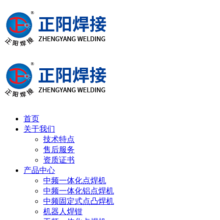
首页
关于我们
技术特点
售后服务
资质证书
产品中心
中频一体化点焊机
中频一体化铝点焊机
中频固定式点凸焊机
机器人焊钳