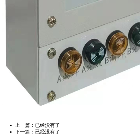
上一篇：已经没有了
下一篇：已经没有了