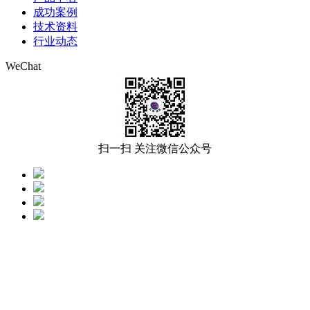
成功案例
技术资料
行业动态
WeChat
扫一扫 关注微信公众号