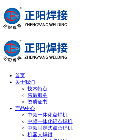
首页
关于我们
技术特点
售后服务
资质证书
产品中心
中频一体化点焊机
中频一体化铝点焊机
中频固定式点凸焊机
机器人焊钳