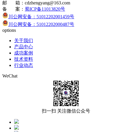
邮 箱：cdzhengyang@163.com
备 案：
蜀ICP备11013820号
川公网安备：51012202001459号
川公网安备：51012202000487号
options
关于我们
产品中心
成功案例
技术资料
行业动态
WeChat
扫一扫 关注微信公众号