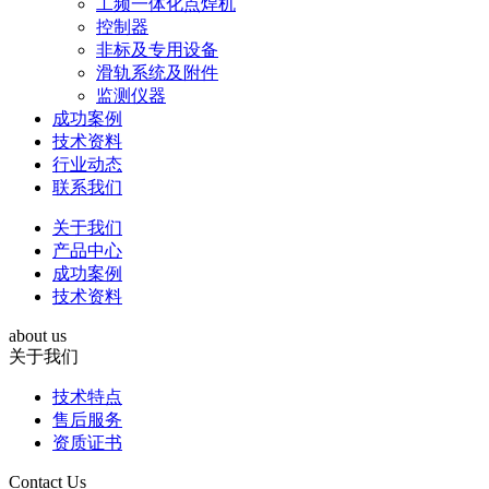
工频一体化点焊机
控制器
非标及专用设备
滑轨系统及附件
监测仪器
成功案例
技术资料
行业动态
联系我们
关于我们
产品中心
成功案例
技术资料
about us
关于我们
技术特点
售后服务
资质证书
Contact Us