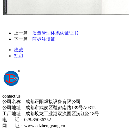
上一篇：
质量管理体系认证证书
下一篇：
商标注册证
收藏
打印
contact us
公司名称：成都正阳焊接设备有限公司
公司地址：成都市武侯区鞋都南路139号A0315
工厂地址：成都蛟龙工业港双流园区沅江路18号
电 话：028-85036252
网 址：www.cdzhengyang.cn