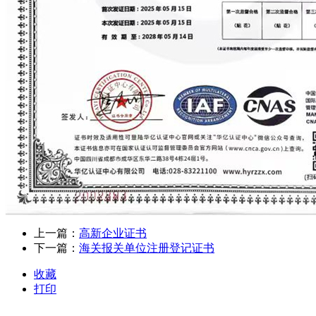
上一篇：
高新企业证书
下一篇：
海关报关单位注册登记证书
收藏
打印