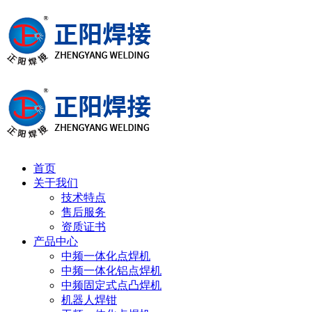
首页
关于我们
技术特点
售后服务
资质证书
产品中心
中频一体化点焊机
中频一体化铝点焊机
中频固定式点凸焊机
机器人焊钳