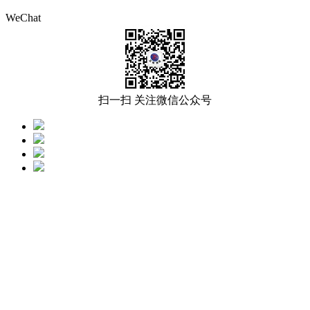
WeChat
扫一扫 关注微信公众号