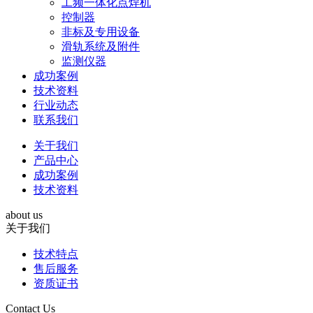
工频一体化点焊机
控制器
非标及专用设备
滑轨系统及附件
监测仪器
成功案例
技术资料
行业动态
联系我们
关于我们
产品中心
成功案例
技术资料
about us
关于我们
技术特点
售后服务
资质证书
Contact Us